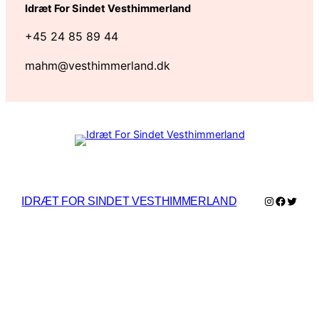
Idræt For Sindet Vesthimmerland
+45 24 85 89 44
mahm@vesthimmerland.dk
Instagram
Facebo
Twitte
IDRÆT FOR SINDET VESTHIMMERLAND