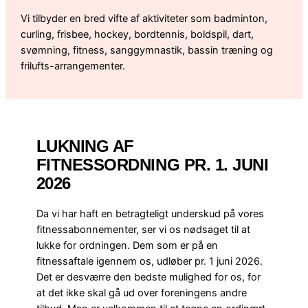
Vi tilbyder en bred vifte af aktiviteter som badminton,
curling, frisbee, hockey, bordtennis, boldspil, dart,
svømning, fitness, sanggymnastik, bassin træning og
frilufts-arrangementer.
LUKNING AF
FITNESSORDNING PR. 1. JUNI
2026
Da vi har haft en betragteligt underskud på vores
fitnessabonnementer, ser vi os nødsaget til at
lukke for ordningen. Dem som er på en
fitnessaftale igennem os, udløber pr. 1 juni 2026.
Det er desværre den bedste mulighed for os, for
at det ikke skal gå ud over foreningens andre