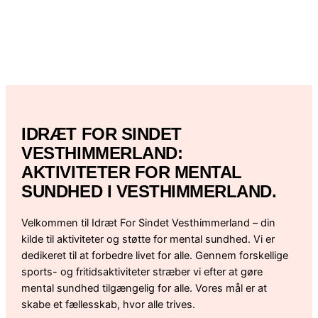
IDRÆT FOR SINDET
VESTHIMMERLAND:
AKTIVITETER FOR MENTAL
SUNDHED I VESTHIMMERLAND.
Velkommen til Idræt For Sindet Vesthimmerland – din
kilde til aktiviteter og støtte for mental sundhed. Vi er
dedikeret til at forbedre livet for alle. Gennem forskellige
sports- og fritidsaktiviteter stræber vi efter at gøre
mental sundhed tilgængelig for alle. Vores mål er at
skabe et fællesskab, hvor alle trives.