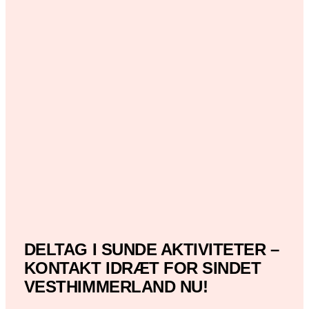
DELTAG I SUNDE AKTIVITETER –
KONTAKT IDRÆT FOR SINDET
VESTHIMMERLAND NU!