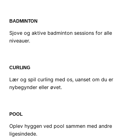
BADMINTON
Sjove og aktive badminton sessions for alle
niveauer.
CURLING
Lær og spil curling med os, uanset om du er
nybegynder eller øvet.
POOL
Oplev hyggen ved pool sammen med andre
ligesindede.