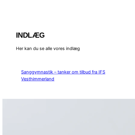
INDLÆG
Her kan du se alle vores indlæg
Sanggymnastik – tanker om tilbud fra IFS
Vesthimmerland