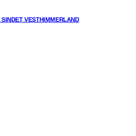
 SINDET VESTHIMMERLAND